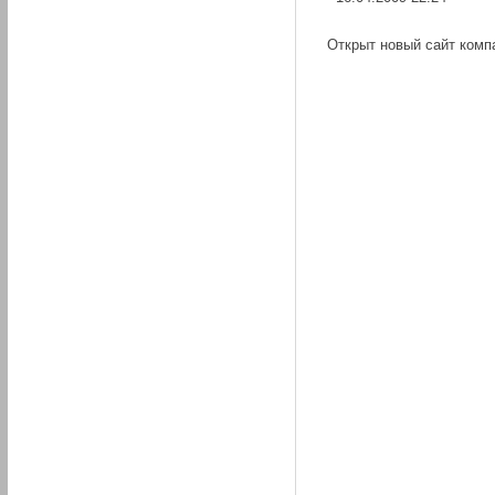
Открыт новый сайт компа